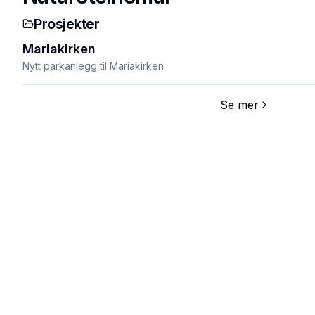
Prosjekter
Mariakirken
Nytt parkanlegg til Mariakirken
Se mer