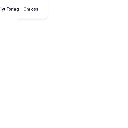
Flyt Forlag
Om oss