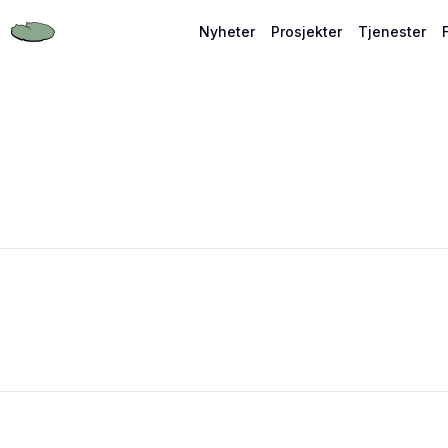
Nyheter
Prosjekter
Tjenester